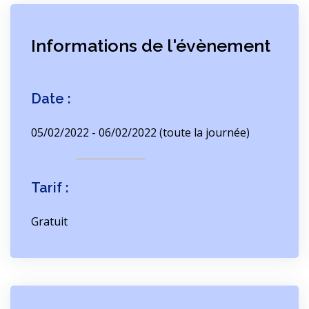
Informations de l'évènement
Date :
05/02/2022 - 06/02/2022 (toute la journée)
Tarif :
Gratuit