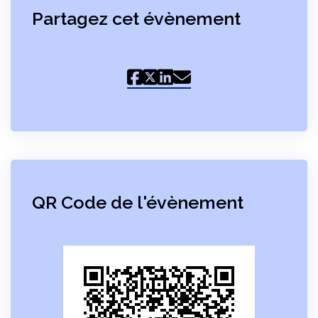
Partagez cet évènement
QR Code de l'évènement