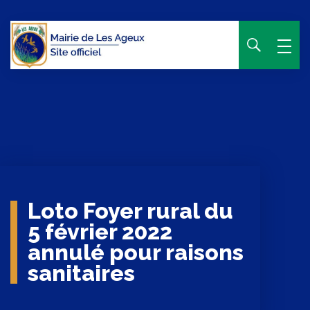
Panneau de gestion des cookies
Loto Foyer rural du
5 février 2022
annulé pour raisons
sanitaires