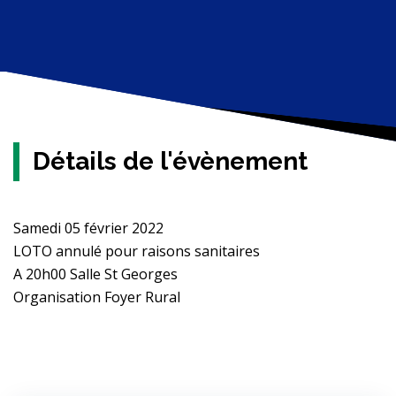
Détails de l'évènement
Samedi 05 février 2022
LOTO annulé pour raisons sanitaires
A 20h00 Salle St Georges
Organisation Foyer Rural