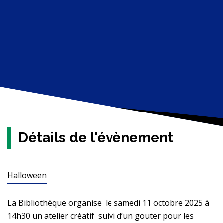
Détails de l'évènement
Halloween
La Bibliothèque organise le samedi 11 octobre 2025 à
14h30 un atelier créatif suivi d’un gouter pour les