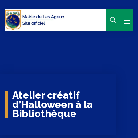
Panneau de gestion des cookies
Atelier créatif
d’Halloween à la
Bibliothèque