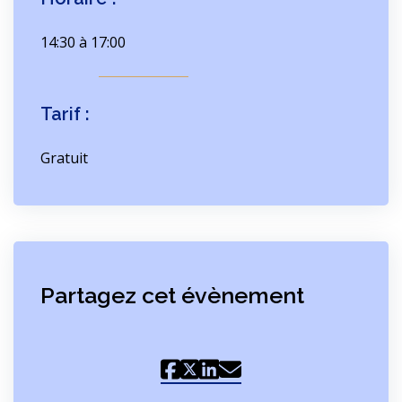
14:30 à 17:00
Tarif :
Gratuit
Partagez cet évènement