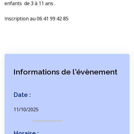
enfants de 3 à 11 ans .
Inscription au 06 41 99 42 85
Informations de l'évènement
Date :
11/10/2025
Horaire :