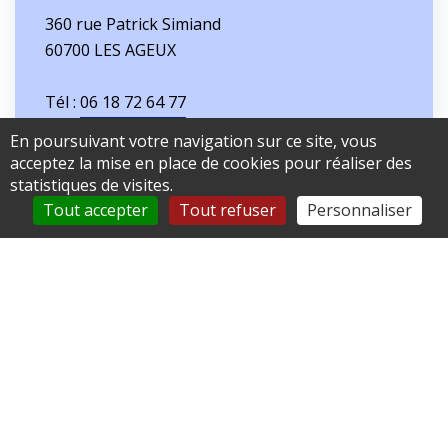
360 rue Patrick Simiand
60700 LES AGEUX
Tél :
06 18 72 64 77
En poursuivant votre navigation sur ce site, vous
acceptez la mise en place de cookies pour réaliser des
Localiser sur une carte
statistiques de visites.
Tout accepter
Tout refuser
Personnaliser