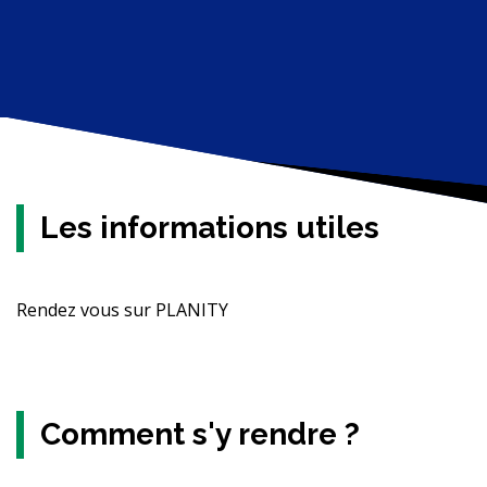
Les informations utiles
Rendez vous sur PLANITY
Comment s'y rendre ?