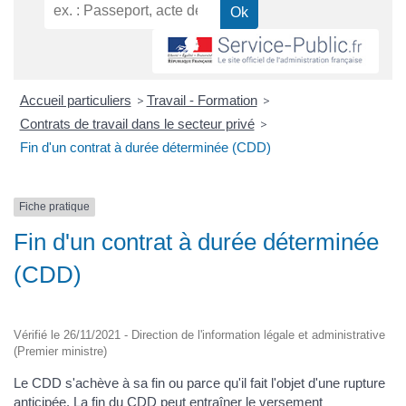
Accueil particuliers
>
Travail - Formation
>
Contrats de travail dans le secteur privé
>
Fin d'un contrat à durée déterminée (CDD)
Fiche pratique
Fin d'un contrat à durée déterminée
(CDD)
Vérifié le 26/11/2021 - Direction de l'information légale et administrative
(Premier ministre)
Le CDD s'achève à sa fin ou parce qu'il fait l'objet d'une rupture
anticipée. La fin du CDD peut entraîner le versement