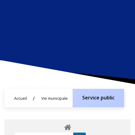
Service public
Accueil
Vie municipale