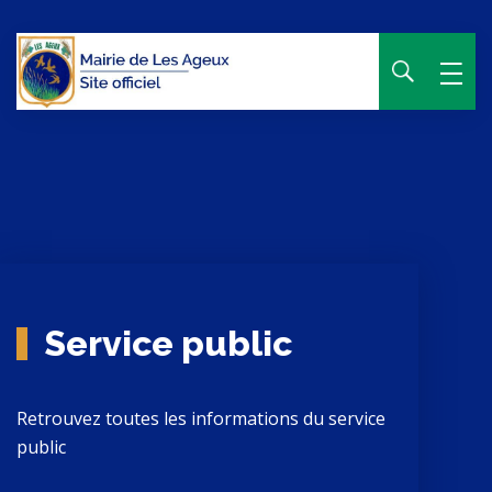
Panneau de gestion des cookies
Service public
Retrouvez toutes les informations du service
public